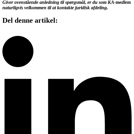
Giver ovenstående anledning til spørgsmål, er du som KA-medlem
naturligvis velkommen til at kontakte juridisk afdeling.
Del denne artikel: