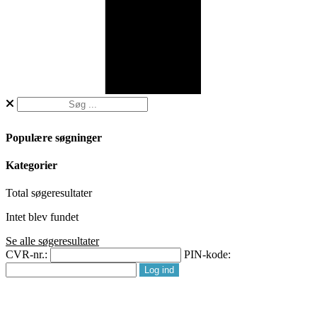
Populære søgninger
Kategorier
Total
søgeresultater
Intet blev fundet
Se alle søgeresultater
CVR-nr.:
PIN-kode: