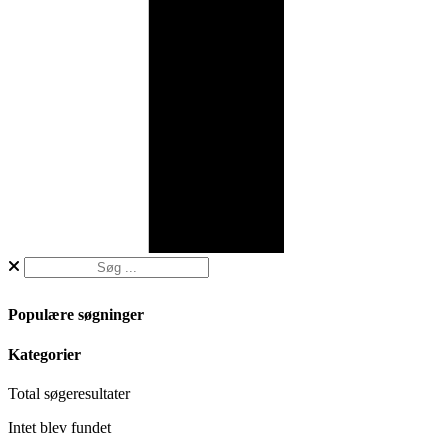
Populære søgninger
Kategorier
Total
søgeresultater
Intet blev fundet