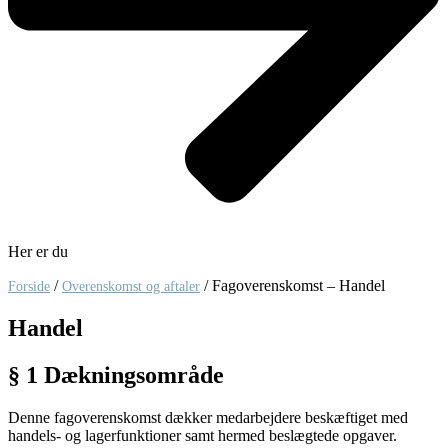
Her er du
/
/
Fagoverenskomst – Handel
Forside
Overenskomst og aftaler
Handel
§ 1 Dækningsområde
Denne fagoverenskomst dækker medarbejdere beskæftiget med
handels- og lagerfunktioner samt hermed beslægtede opgaver.