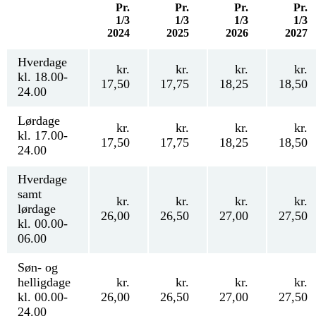
Pr.
Pr.
Pr.
Pr.
1/3
1/3
1/3
1/3
2024
2025
2026
2027
Hverdage
kr.
kr.
kr.
kr.
kl. 18.00-
17,50
17,75
18,25
18,50
24.00
Lørdage
kr.
kr.
kr.
kr.
kl. 17.00-
17,50
17,75
18,25
18,50
24.00
Hverdage
samt
kr.
kr.
kr.
kr.
lørdage
26,00
26,50
27,00
27,50
kl. 00.00-
06.00
Søn- og
helligdage
kr.
kr.
kr.
kr.
kl. 00.00-
26,00
26,50
27,00
27,50
24.00