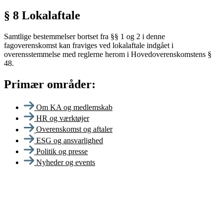
§ 8 Lokalaftale
Samtlige bestemmelser bortset fra §§ 1 og 2 i denne
fagoverenskomst kan fraviges ved lokalaftale indgået i
overensstemmelse med reglerne herom i Hovedoverenskomstens §
48.
Primær områder:
Om KA og medlemskab
HR og værktøjer
Overenskomst og aftaler
ESG og ansvarlighed
Politik og presse
Nyheder og events