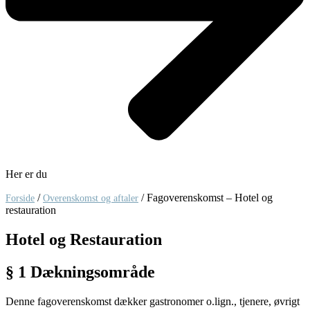
Her er du
/
/
Fagoverenskomst – Hotel og
Forside
Overenskomst og aftaler
restauration
Hotel og Restauration
§ 1 Dækningsområde
Denne fagoverenskomst dækker gastronomer o.lign., tjenere, øvrigt