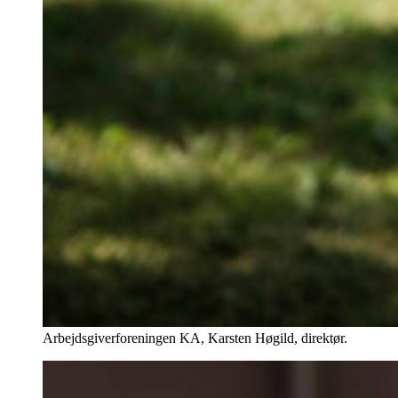
Arbejdsgiverforeningen KA, Karsten Høgild, direktør.