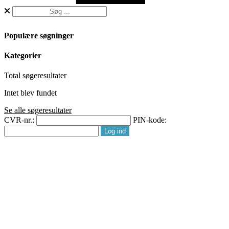
Populære søgninger
Kategorier
Total
søgeresultater
Intet blev fundet
Se alle søgeresultater
CVR-nr.:
PIN-kode: