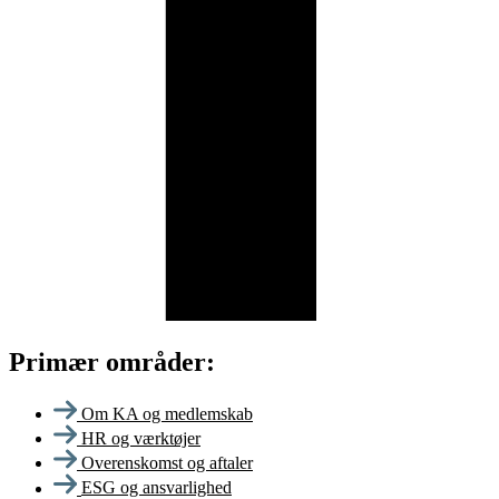
Primær områder:
Om KA og medlemskab
HR og værktøjer
Overenskomst og aftaler
ESG og ansvarlighed